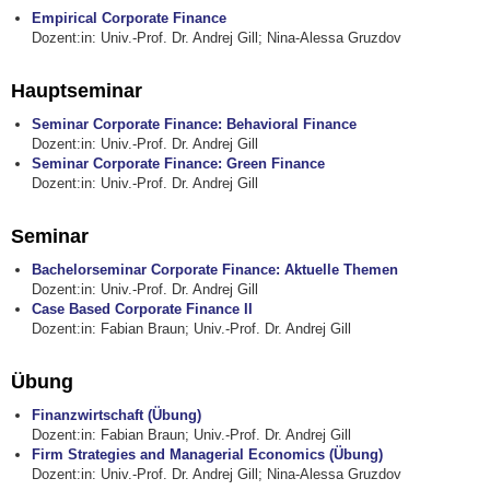
Empirical Corporate Finance
Dozent:in: Univ.-Prof. Dr. Andrej Gill; Nina-Alessa Gruzdov
Hauptseminar
Seminar Corporate Finance: Behavioral Finance
Dozent:in: Univ.-Prof. Dr. Andrej Gill
Seminar Corporate Finance: Green Finance
Dozent:in: Univ.-Prof. Dr. Andrej Gill
Seminar
Bachelorseminar Corporate Finance: Aktuelle Themen
Dozent:in: Univ.-Prof. Dr. Andrej Gill
Case Based Corporate Finance II
Dozent:in: Fabian Braun; Univ.-Prof. Dr. Andrej Gill
Übung
Finanzwirtschaft (Übung)
Dozent:in: Fabian Braun; Univ.-Prof. Dr. Andrej Gill
Firm Strategies and Managerial Economics (Übung)
Dozent:in: Univ.-Prof. Dr. Andrej Gill; Nina-Alessa Gruzdov