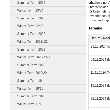
Summer Term 2024
erhalten eine 
unterscheiden.
Winter Term 23/24
für Unternehme
Investitionen 
Summer Term 2023
Entscheidungsf
Winter Term 22/23
Termine
Summer Term 2022
Datum (Woch
Winter Term 2021/ 22
28.10.2024 (
Summer Term 2021
Winter Term 2020/2021
04.11.2024 (
Summer Term 2020
11.11.2024 (
Winter Term 2019/20
Summer Term 19
18.11.2024 (
Winter Term 18/19
Summer Term 2018
25.11.2024 (
Winter Term 17/18