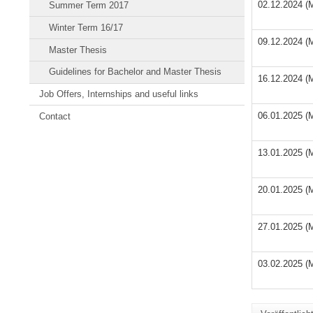
02.12.2024 (
Summer Term 2017
Winter Term 16/17
09.12.2024 (
Master Thesis
Guidelines for Bachelor and Master Thesis
16.12.2024 (
Job Offers, Internships and useful links
06.01.2025 (
Contact
13.01.2025 (
20.01.2025 (
27.01.2025 (
03.02.2025 (