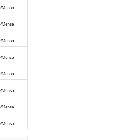
e/Mensa I
e/Mensa I
e/Mensa I
e/Mensa I
e/Mensa I
e/Mensa I
e/Mensa I
e/Mensa I