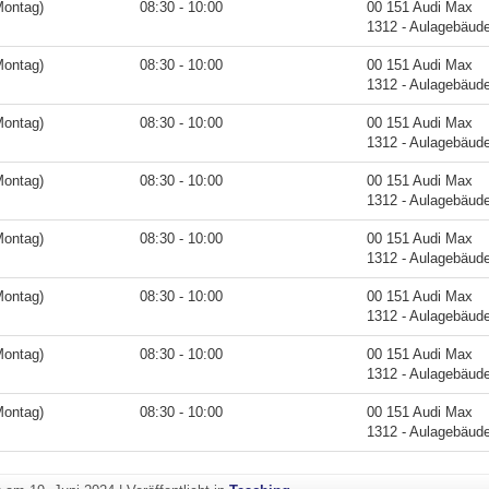
Montag)
08:30 - 10:00
00 151 Audi Max
1312 - Aulagebäud
Montag)
08:30 - 10:00
00 151 Audi Max
1312 - Aulagebäud
Montag)
08:30 - 10:00
00 151 Audi Max
1312 - Aulagebäud
Montag)
08:30 - 10:00
00 151 Audi Max
1312 - Aulagebäud
Montag)
08:30 - 10:00
00 151 Audi Max
1312 - Aulagebäud
Montag)
08:30 - 10:00
00 151 Audi Max
1312 - Aulagebäud
Montag)
08:30 - 10:00
00 151 Audi Max
1312 - Aulagebäud
Montag)
08:30 - 10:00
00 151 Audi Max
1312 - Aulagebäud