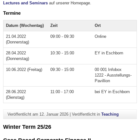
Lectures and Seminars
auf unserer Homepage.
Termine
Datum (Wochentag)
Zeit
Ort
21.04.2022
09:00 - 09:30
Online
(Donnerstag)
28.04.2022
10:30 - 15:00
EY in Eschborn
(Donnerstag)
10.06.2022 (Freitag)
09:30 - 15:00
00 001 Infobox
1222 - Ausstellungs-
Pavillion
28.06.2022
11:00 - 17:00
bei EY in Eschborn
(Dienstag)
Veröffentlicht am
12. Januar 2026
|
Veröffentlicht in
Teaching
Winter Term 25/26