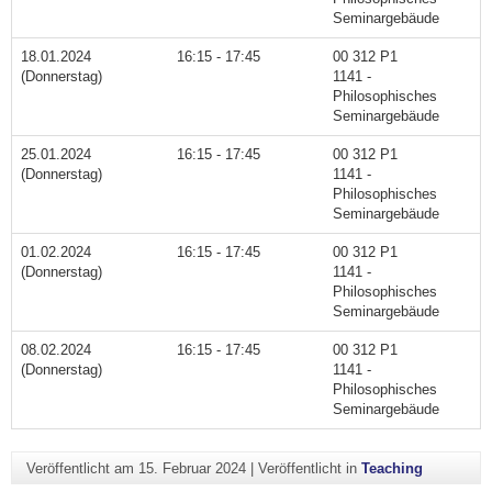
Seminargebäude
18.01.2024
16:15 - 17:45
00 312 P1
(Donnerstag)
1141 -
Philosophisches
Seminargebäude
25.01.2024
16:15 - 17:45
00 312 P1
(Donnerstag)
1141 -
Philosophisches
Seminargebäude
01.02.2024
16:15 - 17:45
00 312 P1
(Donnerstag)
1141 -
Philosophisches
Seminargebäude
08.02.2024
16:15 - 17:45
00 312 P1
(Donnerstag)
1141 -
Philosophisches
Seminargebäude
Veröffentlicht am
15. Februar 2024
|
Veröffentlicht in
Teaching