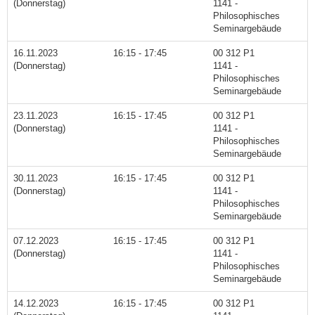
(Donnerstag)
1141 -
Philosophisches
Seminargebäude
16.11.2023
16:15 - 17:45
00 312 P1
(Donnerstag)
1141 -
Philosophisches
Seminargebäude
23.11.2023
16:15 - 17:45
00 312 P1
(Donnerstag)
1141 -
Philosophisches
Seminargebäude
30.11.2023
16:15 - 17:45
00 312 P1
(Donnerstag)
1141 -
Philosophisches
Seminargebäude
07.12.2023
16:15 - 17:45
00 312 P1
(Donnerstag)
1141 -
Philosophisches
Seminargebäude
14.12.2023
16:15 - 17:45
00 312 P1