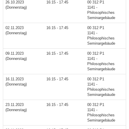
26.10.2023
16:15 - 17:45
00 312 P1
(Donnerstag)
1141 -
Philosophisches
Seminargebäude
02.11.2023
16:15 - 17:45
00 312 P1
(Donnerstag)
1141 -
Philosophisches
Seminargebäude
09.11.2023
16:15 - 17:45
00 312 P1
(Donnerstag)
1141 -
Philosophisches
Seminargebäude
16.11.2023
16:15 - 17:45
00 312 P1
(Donnerstag)
1141 -
Philosophisches
Seminargebäude
23.11.2023
16:15 - 17:45
00 312 P1
(Donnerstag)
1141 -
Philosophisches
Seminargebäude