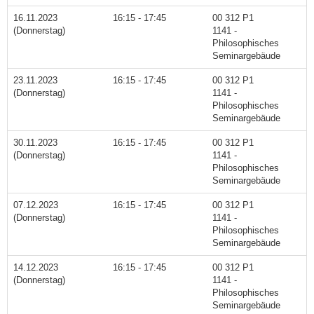
16.11.2023
16:15 - 17:45
00 312 P1
(Donnerstag)
1141 -
Philosophisches
Seminargebäude
23.11.2023
16:15 - 17:45
00 312 P1
(Donnerstag)
1141 -
Philosophisches
Seminargebäude
30.11.2023
16:15 - 17:45
00 312 P1
(Donnerstag)
1141 -
Philosophisches
Seminargebäude
07.12.2023
16:15 - 17:45
00 312 P1
(Donnerstag)
1141 -
Philosophisches
Seminargebäude
14.12.2023
16:15 - 17:45
00 312 P1
(Donnerstag)
1141 -
Philosophisches
Seminargebäude