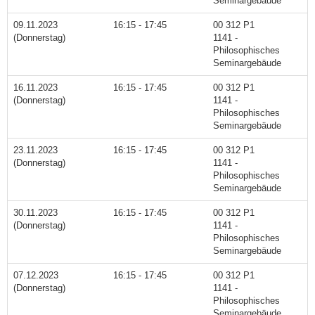
Seminargebäude
09.11.2023
16:15 - 17:45
00 312 P1
(Donnerstag)
1141 -
Philosophisches
Seminargebäude
16.11.2023
16:15 - 17:45
00 312 P1
(Donnerstag)
1141 -
Philosophisches
Seminargebäude
23.11.2023
16:15 - 17:45
00 312 P1
(Donnerstag)
1141 -
Philosophisches
Seminargebäude
30.11.2023
16:15 - 17:45
00 312 P1
(Donnerstag)
1141 -
Philosophisches
Seminargebäude
07.12.2023
16:15 - 17:45
00 312 P1
(Donnerstag)
1141 -
Philosophisches
Seminargebäude