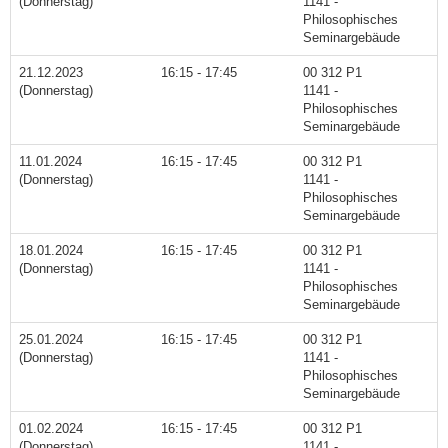
(Donnerstag)
1141 -
Philosophisches
Seminargebäude
21.12.2023
16:15 - 17:45
00 312 P1
(Donnerstag)
1141 -
Philosophisches
Seminargebäude
11.01.2024
16:15 - 17:45
00 312 P1
(Donnerstag)
1141 -
Philosophisches
Seminargebäude
18.01.2024
16:15 - 17:45
00 312 P1
(Donnerstag)
1141 -
Philosophisches
Seminargebäude
25.01.2024
16:15 - 17:45
00 312 P1
(Donnerstag)
1141 -
Philosophisches
Seminargebäude
01.02.2024
16:15 - 17:45
00 312 P1
(Donnerstag)
1141 -