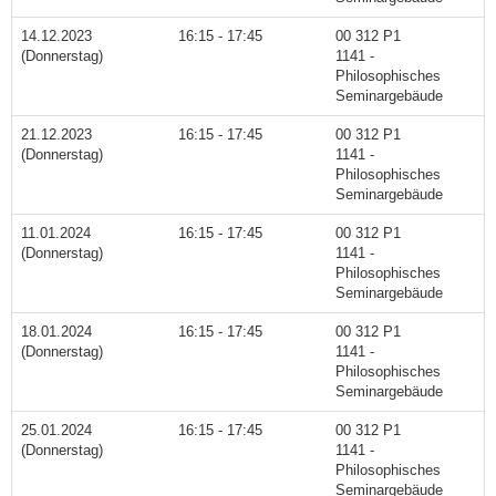
14.12.2023
16:15 - 17:45
00 312 P1
(Donnerstag)
1141 -
Philosophisches
Seminargebäude
21.12.2023
16:15 - 17:45
00 312 P1
(Donnerstag)
1141 -
Philosophisches
Seminargebäude
11.01.2024
16:15 - 17:45
00 312 P1
(Donnerstag)
1141 -
Philosophisches
Seminargebäude
18.01.2024
16:15 - 17:45
00 312 P1
(Donnerstag)
1141 -
Philosophisches
Seminargebäude
25.01.2024
16:15 - 17:45
00 312 P1
(Donnerstag)
1141 -
Philosophisches
Seminargebäude