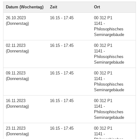
Datum (Wochentag)
Zeit
Ort
26.10.2023
16:15 - 17:45
00 312 P1
(Donnerstag)
1141 -
Philosophisches
Seminargebäude
02.11.2023
16:15 - 17:45
00 312 P1
(Donnerstag)
1141 -
Philosophisches
Seminargebäude
09.11.2023
16:15 - 17:45
00 312 P1
(Donnerstag)
1141 -
Philosophisches
Seminargebäude
16.11.2023
16:15 - 17:45
00 312 P1
(Donnerstag)
1141 -
Philosophisches
Seminargebäude
23.11.2023
16:15 - 17:45
00 312 P1
(Donnerstag)
1141 -