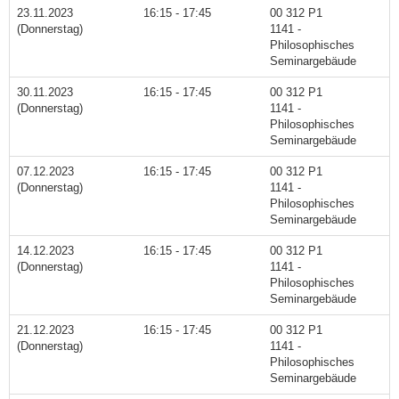
23.11.2023
16:15 - 17:45
00 312 P1
(Donnerstag)
1141 -
Philosophisches
Seminargebäude
30.11.2023
16:15 - 17:45
00 312 P1
(Donnerstag)
1141 -
Philosophisches
Seminargebäude
07.12.2023
16:15 - 17:45
00 312 P1
(Donnerstag)
1141 -
Philosophisches
Seminargebäude
14.12.2023
16:15 - 17:45
00 312 P1
(Donnerstag)
1141 -
Philosophisches
Seminargebäude
21.12.2023
16:15 - 17:45
00 312 P1
(Donnerstag)
1141 -
Philosophisches
Seminargebäude