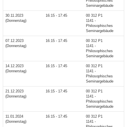
Philosophisches
Seminargebäude
30.11.2023
16:15 - 17:45
00 312 P1
(Donnerstag)
1141 -
Philosophisches
Seminargebäude
07.12.2023
16:15 - 17:45
00 312 P1
(Donnerstag)
1141 -
Philosophisches
Seminargebäude
14.12.2023
16:15 - 17:45
00 312 P1
(Donnerstag)
1141 -
Philosophisches
Seminargebäude
21.12.2023
16:15 - 17:45
00 312 P1
(Donnerstag)
1141 -
Philosophisches
Seminargebäude
11.01.2024
16:15 - 17:45
00 312 P1
(Donnerstag)
1141 -
Philosophisches