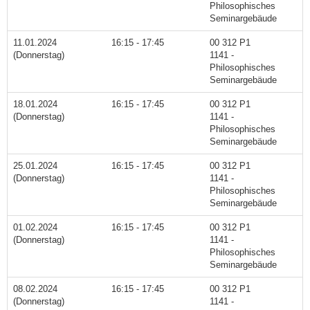
Philosophisches
Seminargebäude
11.01.2024
16:15 - 17:45
00 312 P1
(Donnerstag)
1141 -
Philosophisches
Seminargebäude
18.01.2024
16:15 - 17:45
00 312 P1
(Donnerstag)
1141 -
Philosophisches
Seminargebäude
25.01.2024
16:15 - 17:45
00 312 P1
(Donnerstag)
1141 -
Philosophisches
Seminargebäude
01.02.2024
16:15 - 17:45
00 312 P1
(Donnerstag)
1141 -
Philosophisches
Seminargebäude
08.02.2024
16:15 - 17:45
00 312 P1
(Donnerstag)
1141 -