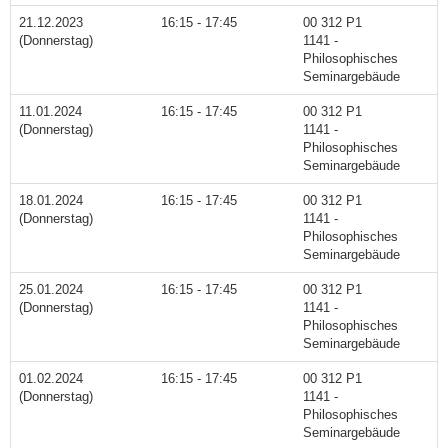
21.12.2023
16:15 - 17:45
00 312 P1
(Donnerstag)
1141 -
Philosophisches
Seminargebäude
11.01.2024
16:15 - 17:45
00 312 P1
(Donnerstag)
1141 -
Philosophisches
Seminargebäude
18.01.2024
16:15 - 17:45
00 312 P1
(Donnerstag)
1141 -
Philosophisches
Seminargebäude
25.01.2024
16:15 - 17:45
00 312 P1
(Donnerstag)
1141 -
Philosophisches
Seminargebäude
01.02.2024
16:15 - 17:45
00 312 P1
(Donnerstag)
1141 -
Philosophisches
Seminargebäude