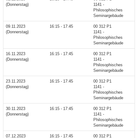
(Donnerstag)
1141 -
Philosophisches
Seminargebäude
09.11.2023
16:15 - 17:45
00 312 P1
(Donnerstag)
1141 -
Philosophisches
Seminargebäude
16.11.2023
16:15 - 17:45
00 312 P1
(Donnerstag)
1141 -
Philosophisches
Seminargebäude
23.11.2023
16:15 - 17:45
00 312 P1
(Donnerstag)
1141 -
Philosophisches
Seminargebäude
30.11.2023
16:15 - 17:45
00 312 P1
(Donnerstag)
1141 -
Philosophisches
Seminargebäude
07.12.2023
16:15 - 17:45
00 312 P1