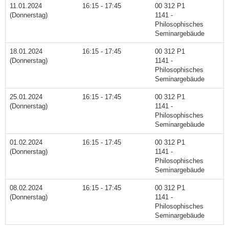
11.01.2024
16:15 - 17:45
00 312 P1
(Donnerstag)
1141 -
Philosophisches
Seminargebäude
18.01.2024
16:15 - 17:45
00 312 P1
(Donnerstag)
1141 -
Philosophisches
Seminargebäude
25.01.2024
16:15 - 17:45
00 312 P1
(Donnerstag)
1141 -
Philosophisches
Seminargebäude
01.02.2024
16:15 - 17:45
00 312 P1
(Donnerstag)
1141 -
Philosophisches
Seminargebäude
08.02.2024
16:15 - 17:45
00 312 P1
(Donnerstag)
1141 -
Philosophisches
Seminargebäude