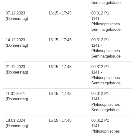
Seminargebäude
07.12.2023
16:15 - 17:45
00 312 P1
(Donnerstag)
1141 -
Philosophisches
Seminargebäude
14.12.2023
16:15 - 17:45
00 312 P1
(Donnerstag)
1141 -
Philosophisches
Seminargebäude
21.12.2023
16:15 - 17:45
00 312 P1
(Donnerstag)
1141 -
Philosophisches
Seminargebäude
11.01.2024
16:15 - 17:45
00 312 P1
(Donnerstag)
1141 -
Philosophisches
Seminargebäude
18.01.2024
16:15 - 17:45
00 312 P1
(Donnerstag)
1141 -
Philosophisches