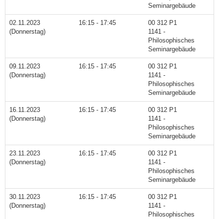
Seminargebäude
02.11.2023
16:15 - 17:45
00 312 P1
(Donnerstag)
1141 -
Philosophisches
Seminargebäude
09.11.2023
16:15 - 17:45
00 312 P1
(Donnerstag)
1141 -
Philosophisches
Seminargebäude
16.11.2023
16:15 - 17:45
00 312 P1
(Donnerstag)
1141 -
Philosophisches
Seminargebäude
23.11.2023
16:15 - 17:45
00 312 P1
(Donnerstag)
1141 -
Philosophisches
Seminargebäude
30.11.2023
16:15 - 17:45
00 312 P1
(Donnerstag)
1141 -
Philosophisches