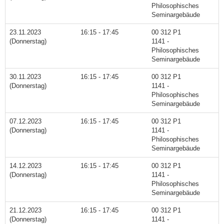
Philosophisches
Seminargebäude
23.11.2023
16:15 - 17:45
00 312 P1
(Donnerstag)
1141 -
Philosophisches
Seminargebäude
30.11.2023
16:15 - 17:45
00 312 P1
(Donnerstag)
1141 -
Philosophisches
Seminargebäude
07.12.2023
16:15 - 17:45
00 312 P1
(Donnerstag)
1141 -
Philosophisches
Seminargebäude
14.12.2023
16:15 - 17:45
00 312 P1
(Donnerstag)
1141 -
Philosophisches
Seminargebäude
21.12.2023
16:15 - 17:45
00 312 P1
(Donnerstag)
1141 -