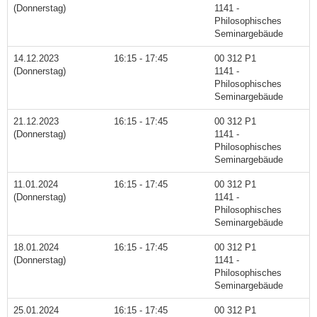
(Donnerstag)
1141 -
Philosophisches
Seminargebäude
14.12.2023
16:15 - 17:45
00 312 P1
(Donnerstag)
1141 -
Philosophisches
Seminargebäude
21.12.2023
16:15 - 17:45
00 312 P1
(Donnerstag)
1141 -
Philosophisches
Seminargebäude
11.01.2024
16:15 - 17:45
00 312 P1
(Donnerstag)
1141 -
Philosophisches
Seminargebäude
18.01.2024
16:15 - 17:45
00 312 P1
(Donnerstag)
1141 -
Philosophisches
Seminargebäude
25.01.2024
16:15 - 17:45
00 312 P1