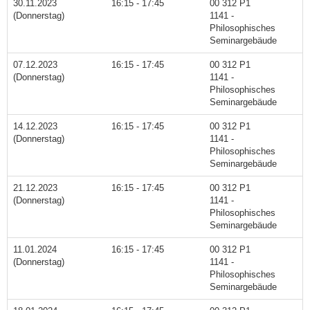
30.11.2023
16:15 - 17:45
00 312 P1
(Donnerstag)
1141 -
Philosophisches
Seminargebäude
07.12.2023
16:15 - 17:45
00 312 P1
(Donnerstag)
1141 -
Philosophisches
Seminargebäude
14.12.2023
16:15 - 17:45
00 312 P1
(Donnerstag)
1141 -
Philosophisches
Seminargebäude
21.12.2023
16:15 - 17:45
00 312 P1
(Donnerstag)
1141 -
Philosophisches
Seminargebäude
11.01.2024
16:15 - 17:45
00 312 P1
(Donnerstag)
1141 -
Philosophisches
Seminargebäude