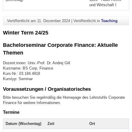
und Wirtschaft I
Veröffentlicht am
11. Dezember 2024
|
Veröffentlicht in
Teaching
Winter Term 24/25
Bachelorseminar Corporate Finance: Aktuelle
Themen
Dozent:innen: Univ.-Prof. Dr. Andrej Gill
Kurzname: BS Corp. Finance
Kurs-Nr.: 03.184.4918
Kurstyp: Seminar
Voraussetzungen / Organisatorisches
Bitte besuchen Sie regelmäßig die Homepage des Lehrstuhls Corporate
Finance für weitere Informationen.
Termine
Datum (Wochentag)
Zeit
Ort