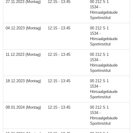
27.11.2023 (Montag)
12:15 - 13:45
00 212 S 1
1534 -
Hörsaalgebäude
Sportinstitut
04.12.2023 (Montag)
12:15 - 13:45
00 212 S 1
1534 -
Hörsaalgebäude
Sportinstitut
11.12.2023 (Montag)
12:15 - 13:45
00 212 S 1
1534 -
Hörsaalgebäude
Sportinstitut
18.12.2023 (Montag)
12:15 - 13:45
00 212 S 1
1534 -
Hörsaalgebäude
Sportinstitut
08.01.2024 (Montag)
12:15 - 13:45
00 212 S 1
1534 -
Hörsaalgebäude
Sportinstitut