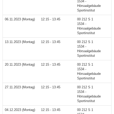
1534 -
Hörsaalgebäude
Sportinstitut
06.11.2023 (Montag)
12:15 - 13:45
00 212 S 1
1534 -
Hörsaalgebäude
Sportinstitut
13.11.2023 (Montag)
12:15 - 13:45
00 212 S 1
1534 -
Hörsaalgebäude
Sportinstitut
20.11.2023 (Montag)
12:15 - 13:45
00 212 S 1
1534 -
Hörsaalgebäude
Sportinstitut
27.11.2023 (Montag)
12:15 - 13:45
00 212 S 1
1534 -
Hörsaalgebäude
Sportinstitut
04.12.2023 (Montag)
12:15 - 13:45
00 212 S 1