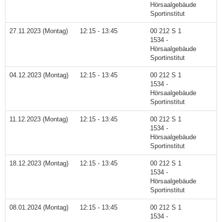
Hörsaalgebäude
Sportinstitut
27.11.2023 (Montag)
12:15 - 13:45
00 212 S 1
1534 -
Hörsaalgebäude
Sportinstitut
04.12.2023 (Montag)
12:15 - 13:45
00 212 S 1
1534 -
Hörsaalgebäude
Sportinstitut
11.12.2023 (Montag)
12:15 - 13:45
00 212 S 1
1534 -
Hörsaalgebäude
Sportinstitut
18.12.2023 (Montag)
12:15 - 13:45
00 212 S 1
1534 -
Hörsaalgebäude
Sportinstitut
08.01.2024 (Montag)
12:15 - 13:45
00 212 S 1
1534 -