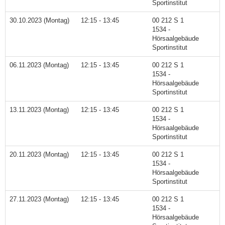
Sportinstitut
30.10.2023 (Montag)
12:15 - 13:45
00 212 S 1
1534 -
Hörsaalgebäude
Sportinstitut
06.11.2023 (Montag)
12:15 - 13:45
00 212 S 1
1534 -
Hörsaalgebäude
Sportinstitut
13.11.2023 (Montag)
12:15 - 13:45
00 212 S 1
1534 -
Hörsaalgebäude
Sportinstitut
20.11.2023 (Montag)
12:15 - 13:45
00 212 S 1
1534 -
Hörsaalgebäude
Sportinstitut
27.11.2023 (Montag)
12:15 - 13:45
00 212 S 1
1534 -
Hörsaalgebäude