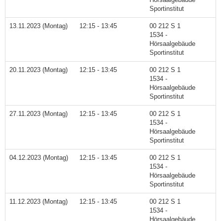
Sportinstitut
13.11.2023 (Montag)
12:15 - 13:45
00 212 S 1
1534 -
Hörsaalgebäude
Sportinstitut
20.11.2023 (Montag)
12:15 - 13:45
00 212 S 1
1534 -
Hörsaalgebäude
Sportinstitut
27.11.2023 (Montag)
12:15 - 13:45
00 212 S 1
1534 -
Hörsaalgebäude
Sportinstitut
04.12.2023 (Montag)
12:15 - 13:45
00 212 S 1
1534 -
Hörsaalgebäude
Sportinstitut
11.12.2023 (Montag)
12:15 - 13:45
00 212 S 1
1534 -
Hörsaalgebäude