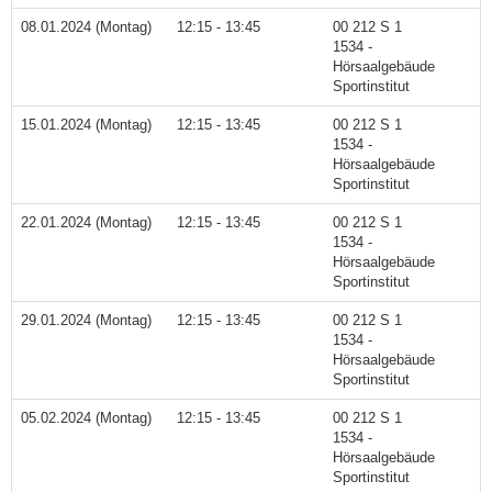
08.01.2024 (Montag)
12:15 - 13:45
00 212 S 1
1534 -
Hörsaalgebäude
Sportinstitut
15.01.2024 (Montag)
12:15 - 13:45
00 212 S 1
1534 -
Hörsaalgebäude
Sportinstitut
22.01.2024 (Montag)
12:15 - 13:45
00 212 S 1
1534 -
Hörsaalgebäude
Sportinstitut
29.01.2024 (Montag)
12:15 - 13:45
00 212 S 1
1534 -
Hörsaalgebäude
Sportinstitut
05.02.2024 (Montag)
12:15 - 13:45
00 212 S 1
1534 -
Hörsaalgebäude
Sportinstitut