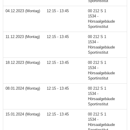
Sportinstitut
04.12.2023 (Montag)
12:15 - 13:45
00 212 S 1
1534 -
Hörsaalgebäude
Sportinstitut
11.12.2023 (Montag)
12:15 - 13:45
00 212 S 1
1534 -
Hörsaalgebäude
Sportinstitut
18.12.2023 (Montag)
12:15 - 13:45
00 212 S 1
1534 -
Hörsaalgebäude
Sportinstitut
08.01.2024 (Montag)
12:15 - 13:45
00 212 S 1
1534 -
Hörsaalgebäude
Sportinstitut
15.01.2024 (Montag)
12:15 - 13:45
00 212 S 1
1534 -
Hörsaalgebäude
Sportinstitut