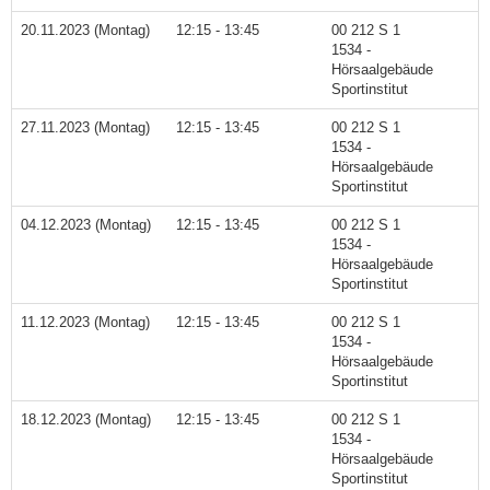
20.11.2023 (Montag)
12:15 - 13:45
00 212 S 1
1534 -
Hörsaalgebäude
Sportinstitut
27.11.2023 (Montag)
12:15 - 13:45
00 212 S 1
1534 -
Hörsaalgebäude
Sportinstitut
04.12.2023 (Montag)
12:15 - 13:45
00 212 S 1
1534 -
Hörsaalgebäude
Sportinstitut
11.12.2023 (Montag)
12:15 - 13:45
00 212 S 1
1534 -
Hörsaalgebäude
Sportinstitut
18.12.2023 (Montag)
12:15 - 13:45
00 212 S 1
1534 -
Hörsaalgebäude
Sportinstitut