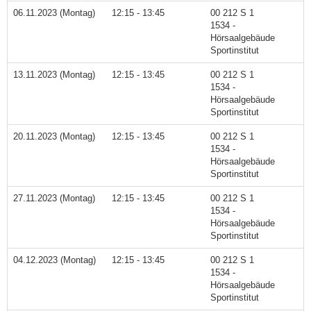
06.11.2023 (Montag)
12:15 - 13:45
00 212 S 1
1534 -
Hörsaalgebäude
Sportinstitut
13.11.2023 (Montag)
12:15 - 13:45
00 212 S 1
1534 -
Hörsaalgebäude
Sportinstitut
20.11.2023 (Montag)
12:15 - 13:45
00 212 S 1
1534 -
Hörsaalgebäude
Sportinstitut
27.11.2023 (Montag)
12:15 - 13:45
00 212 S 1
1534 -
Hörsaalgebäude
Sportinstitut
04.12.2023 (Montag)
12:15 - 13:45
00 212 S 1
1534 -
Hörsaalgebäude
Sportinstitut