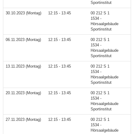
Sportinstitut
30.10.2023 (Montag)
12:15 - 13:45
00 212 S 1
1534 -
Hörsaalgebäude
Sportinstitut
06.11.2023 (Montag)
12:15 - 13:45
00 212 S 1
1534 -
Hörsaalgebäude
Sportinstitut
13.11.2023 (Montag)
12:15 - 13:45
00 212 S 1
1534 -
Hörsaalgebäude
Sportinstitut
20.11.2023 (Montag)
12:15 - 13:45
00 212 S 1
1534 -
Hörsaalgebäude
Sportinstitut
27.11.2023 (Montag)
12:15 - 13:45
00 212 S 1
1534 -
Hörsaalgebäude