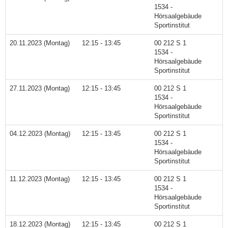
1534 -
Hörsaalgebäude
Sportinstitut
20.11.2023 (Montag)
12:15 - 13:45
00 212 S 1
1534 -
Hörsaalgebäude
Sportinstitut
27.11.2023 (Montag)
12:15 - 13:45
00 212 S 1
1534 -
Hörsaalgebäude
Sportinstitut
04.12.2023 (Montag)
12:15 - 13:45
00 212 S 1
1534 -
Hörsaalgebäude
Sportinstitut
11.12.2023 (Montag)
12:15 - 13:45
00 212 S 1
1534 -
Hörsaalgebäude
Sportinstitut
18.12.2023 (Montag)
12:15 - 13:45
00 212 S 1