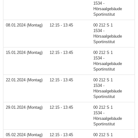
1534 -
Hörsaalgebäude
Sportinstitut
08.01.2024 (Montag)
12:15 - 13:45
00 212 S 1
1534 -
Hörsaalgebäude
Sportinstitut
15.01.2024 (Montag)
12:15 - 13:45
00 212 S 1
1534 -
Hörsaalgebäude
Sportinstitut
22.01.2024 (Montag)
12:15 - 13:45
00 212 S 1
1534 -
Hörsaalgebäude
Sportinstitut
29.01.2024 (Montag)
12:15 - 13:45
00 212 S 1
1534 -
Hörsaalgebäude
Sportinstitut
05.02.2024 (Montag)
12:15 - 13:45
00 212 S 1