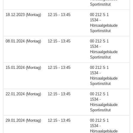
Sportinstitut
18.12.2023 (Montag)
12:15 - 13:45
00 212 S 1
1534 -
Hörsaalgebäude
Sportinstitut
08.01.2024 (Montag)
12:15 - 13:45
00 212 S 1
1534 -
Hörsaalgebäude
Sportinstitut
15.01.2024 (Montag)
12:15 - 13:45
00 212 S 1
1534 -
Hörsaalgebäude
Sportinstitut
22.01.2024 (Montag)
12:15 - 13:45
00 212 S 1
1534 -
Hörsaalgebäude
Sportinstitut
29.01.2024 (Montag)
12:15 - 13:45
00 212 S 1
1534 -
Hörsaalgebäude