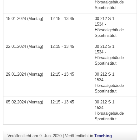
Hörsaalgebäude
Sportinstitut
15.01.2024 (Montag)
12:15 - 13:45
00 212 S 1
1534 -
Hörsaalgebäude
Sportinstitut
22.01.2024 (Montag)
12:15 - 13:45
00 212 S 1
1534 -
Hörsaalgebäude
Sportinstitut
29.01.2024 (Montag)
12:15 - 13:45
00 212 S 1
1534 -
Hörsaalgebäude
Sportinstitut
05.02.2024 (Montag)
12:15 - 13:45
00 212 S 1
1534 -
Hörsaalgebäude
Sportinstitut
Veröffentlicht am
9. Juni 2020
|
Veröffentlicht in
Teaching