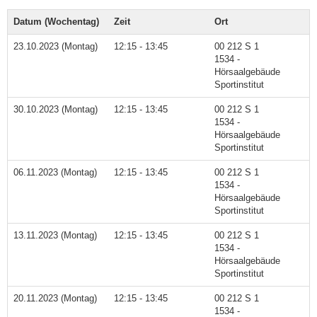
Datum (Wochentag)
Zeit
Ort
23.10.2023 (Montag)
12:15 - 13:45
00 212 S 1
1534 -
Hörsaalgebäude
Sportinstitut
30.10.2023 (Montag)
12:15 - 13:45
00 212 S 1
1534 -
Hörsaalgebäude
Sportinstitut
06.11.2023 (Montag)
12:15 - 13:45
00 212 S 1
1534 -
Hörsaalgebäude
Sportinstitut
13.11.2023 (Montag)
12:15 - 13:45
00 212 S 1
1534 -
Hörsaalgebäude
Sportinstitut
20.11.2023 (Montag)
12:15 - 13:45
00 212 S 1
1534 -