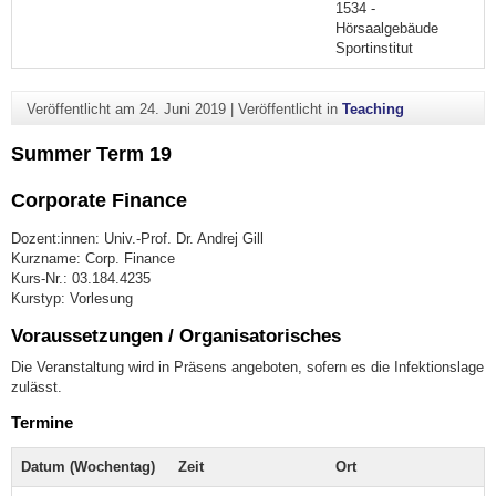
1534 -
Hörsaalgebäude
Sportinstitut
Veröffentlicht am
24. Juni 2019
|
Veröffentlicht in
Teaching
Summer Term 19
Corporate Finance
Dozent:innen: Univ.-Prof. Dr. Andrej Gill
Kurzname: Corp. Finance
Kurs-Nr.: 03.184.4235
Kurstyp: Vorlesung
Voraussetzungen / Organisatorisches
Die Veranstaltung wird in Präsens angeboten, sofern es die Infektionslage
zulässt.
Termine
Datum (Wochentag)
Zeit
Ort