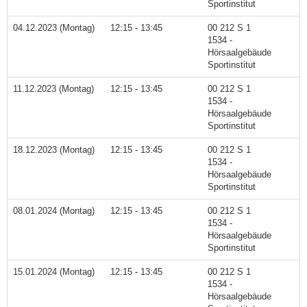
Sportinstitut
04.12.2023 (Montag)
12:15 - 13:45
00 212 S 1
1534 -
Hörsaalgebäude
Sportinstitut
11.12.2023 (Montag)
12:15 - 13:45
00 212 S 1
1534 -
Hörsaalgebäude
Sportinstitut
18.12.2023 (Montag)
12:15 - 13:45
00 212 S 1
1534 -
Hörsaalgebäude
Sportinstitut
08.01.2024 (Montag)
12:15 - 13:45
00 212 S 1
1534 -
Hörsaalgebäude
Sportinstitut
15.01.2024 (Montag)
12:15 - 13:45
00 212 S 1
1534 -
Hörsaalgebäude