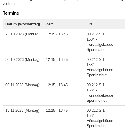
zulässt.
Termine
Datum (Wochentag)
Zeit
Ort
23.10.2023 (Montag)
12:15 - 13:45
00 212 S 1
1534 -
Hörsaalgebäude
Sportinstitut
30.10.2023 (Montag)
12:15 - 13:45
00 212 S 1
1534 -
Hörsaalgebäude
Sportinstitut
06.11.2023 (Montag)
12:15 - 13:45
00 212 S 1
1534 -
Hörsaalgebäude
Sportinstitut
13.11.2023 (Montag)
12:15 - 13:45
00 212 S 1
1534 -
Hörsaalgebäude
Sportinstitut