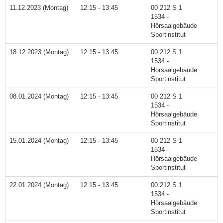
11.12.2023 (Montag)
12:15 - 13:45
00 212 S 1
1534 -
Hörsaalgebäude
Sportinstitut
18.12.2023 (Montag)
12:15 - 13:45
00 212 S 1
1534 -
Hörsaalgebäude
Sportinstitut
08.01.2024 (Montag)
12:15 - 13:45
00 212 S 1
1534 -
Hörsaalgebäude
Sportinstitut
15.01.2024 (Montag)
12:15 - 13:45
00 212 S 1
1534 -
Hörsaalgebäude
Sportinstitut
22.01.2024 (Montag)
12:15 - 13:45
00 212 S 1
1534 -
Hörsaalgebäude
Sportinstitut