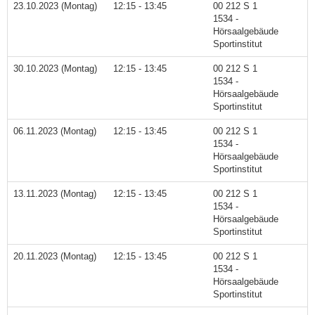
23.10.2023 (Montag)
12:15 - 13:45
00 212 S 1
1534 -
Hörsaalgebäude
Sportinstitut
30.10.2023 (Montag)
12:15 - 13:45
00 212 S 1
1534 -
Hörsaalgebäude
Sportinstitut
06.11.2023 (Montag)
12:15 - 13:45
00 212 S 1
1534 -
Hörsaalgebäude
Sportinstitut
13.11.2023 (Montag)
12:15 - 13:45
00 212 S 1
1534 -
Hörsaalgebäude
Sportinstitut
20.11.2023 (Montag)
12:15 - 13:45
00 212 S 1
1534 -
Hörsaalgebäude
Sportinstitut