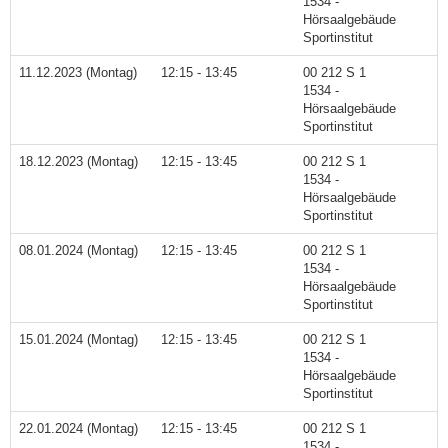
1534 -
Hörsaalgebäude
Sportinstitut
11.12.2023 (Montag)
12:15 - 13:45
00 212 S 1
1534 -
Hörsaalgebäude
Sportinstitut
18.12.2023 (Montag)
12:15 - 13:45
00 212 S 1
1534 -
Hörsaalgebäude
Sportinstitut
08.01.2024 (Montag)
12:15 - 13:45
00 212 S 1
1534 -
Hörsaalgebäude
Sportinstitut
15.01.2024 (Montag)
12:15 - 13:45
00 212 S 1
1534 -
Hörsaalgebäude
Sportinstitut
22.01.2024 (Montag)
12:15 - 13:45
00 212 S 1
1534 -