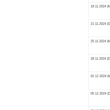
18.11.2024 (
21.11.2024 (
25.11.2024 (
28.11.2024 (
02.12.2024 (
05.12.2024 (