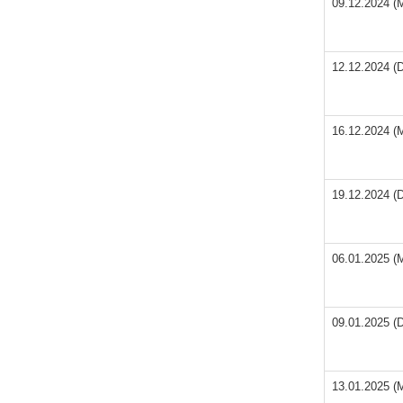
09.12.2024 (
12.12.2024 (
16.12.2024 (
19.12.2024 (
06.01.2025 (
09.01.2025 (
13.01.2025 (