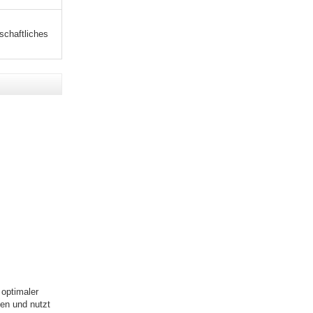
schaftliches
 optimaler
en und nutzt