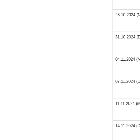
28.10.2024 (
31.10.2024 (
04.11.2024 (
07.11.2024 (
11.11.2024 (
14.11.2024 (