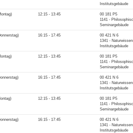
Institutsgebäude
Montag)
12:15 - 13:45
00 181 P5
1141 - Philosophis
Seminargebäude
Donnerstag)
16:15 - 17:45
00 421 N 6
1341 - Naturwissen
Institutsgebäude
Montag)
12:15 - 13:45
00 181 P5
1141 - Philosophis
Seminargebäude
Donnerstag)
16:15 - 17:45
00 421 N 6
1341 - Naturwissen
Institutsgebäude
Montag)
12:15 - 13:45
00 181 P5
1141 - Philosophis
Seminargebäude
Donnerstag)
16:15 - 17:45
00 421 N 6
1341 - Naturwissen
Institutsgebäude