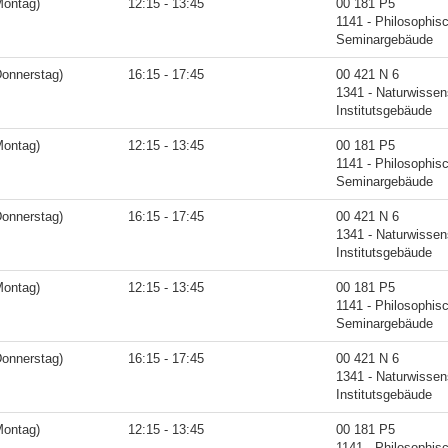
Montag)
12:15 - 13:45
00 181 P5
1141 - Philosophis
Seminargebäude
Donnerstag)
16:15 - 17:45
00 421 N 6
1341 - Naturwissen
Institutsgebäude
Montag)
12:15 - 13:45
00 181 P5
1141 - Philosophis
Seminargebäude
Donnerstag)
16:15 - 17:45
00 421 N 6
1341 - Naturwissen
Institutsgebäude
Montag)
12:15 - 13:45
00 181 P5
1141 - Philosophis
Seminargebäude
Donnerstag)
16:15 - 17:45
00 421 N 6
1341 - Naturwissen
Institutsgebäude
Montag)
12:15 - 13:45
00 181 P5
1141 - Philosophis