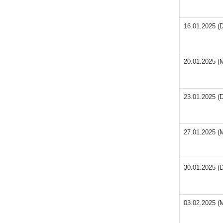
16.01.2025 (
20.01.2025 (
23.01.2025 (
27.01.2025 (
30.01.2025 (
03.02.2025 (