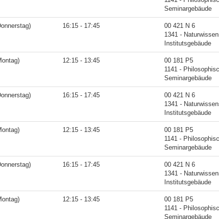
Seminargebäude
Donnerstag)
16:15 - 17:45
00 421 N 6
1341 - Naturwissen
Institutsgebäude
Montag)
12:15 - 13:45
00 181 P5
1141 - Philosophis
Seminargebäude
Donnerstag)
16:15 - 17:45
00 421 N 6
1341 - Naturwissen
Institutsgebäude
Montag)
12:15 - 13:45
00 181 P5
1141 - Philosophis
Seminargebäude
Donnerstag)
16:15 - 17:45
00 421 N 6
1341 - Naturwissen
Institutsgebäude
Montag)
12:15 - 13:45
00 181 P5
1141 - Philosophis
Seminargebäude