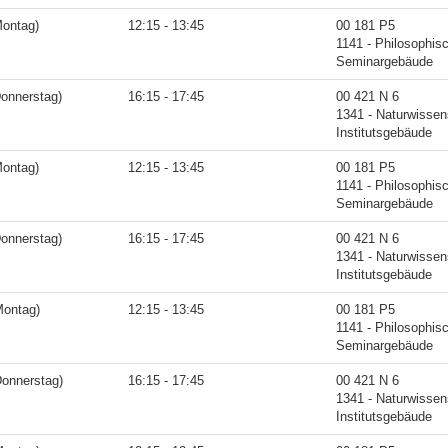
Montag)
12:15 - 13:45
00 181 P5
1141 - Philosophis
Seminargebäude
Donnerstag)
16:15 - 17:45
00 421 N 6
1341 - Naturwissen
Institutsgebäude
Montag)
12:15 - 13:45
00 181 P5
1141 - Philosophis
Seminargebäude
Donnerstag)
16:15 - 17:45
00 421 N 6
1341 - Naturwissen
Institutsgebäude
Montag)
12:15 - 13:45
00 181 P5
1141 - Philosophis
Seminargebäude
Donnerstag)
16:15 - 17:45
00 421 N 6
1341 - Naturwissen
Institutsgebäude