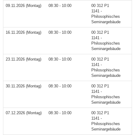
09.11.2026 (Montag)
08:30 - 10:00
00 312 P1
1141 -
Philosophisches
Seminargebäude
16.11.2026 (Montag)
08:30 - 10:00
00 312 P1
1141 -
Philosophisches
Seminargebäude
23.11.2026 (Montag)
08:30 - 10:00
00 312 P1
1141 -
Philosophisches
Seminargebäude
30.11.2026 (Montag)
08:30 - 10:00
00 312 P1
1141 -
Philosophisches
Seminargebäude
07.12.2026 (Montag)
08:30 - 10:00
00 312 P1
1141 -
Philosophisches
Seminargebäude