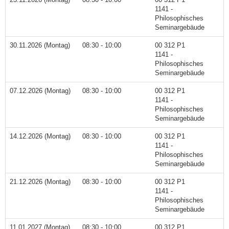
1141 -
Philosophisches
Seminargebäude
30.11.2026 (Montag)
08:30 - 10:00
00 312 P1
1141 -
Philosophisches
Seminargebäude
07.12.2026 (Montag)
08:30 - 10:00
00 312 P1
1141 -
Philosophisches
Seminargebäude
14.12.2026 (Montag)
08:30 - 10:00
00 312 P1
1141 -
Philosophisches
Seminargebäude
21.12.2026 (Montag)
08:30 - 10:00
00 312 P1
1141 -
Philosophisches
Seminargebäude
11.01.2027 (Montag)
08:30 - 10:00
00 312 P1