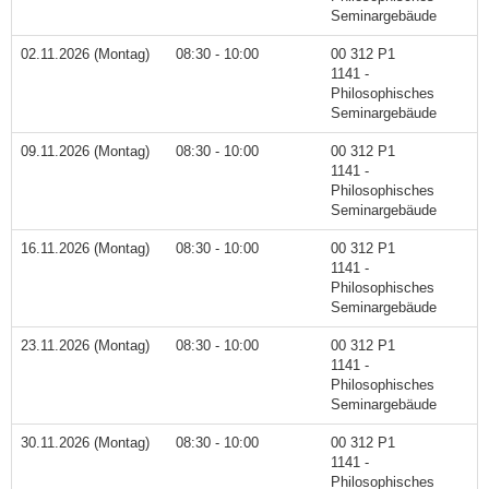
Seminargebäude
02.11.2026 (Montag)
08:30 - 10:00
00 312 P1
1141 -
Philosophisches
Seminargebäude
09.11.2026 (Montag)
08:30 - 10:00
00 312 P1
1141 -
Philosophisches
Seminargebäude
16.11.2026 (Montag)
08:30 - 10:00
00 312 P1
1141 -
Philosophisches
Seminargebäude
23.11.2026 (Montag)
08:30 - 10:00
00 312 P1
1141 -
Philosophisches
Seminargebäude
30.11.2026 (Montag)
08:30 - 10:00
00 312 P1
1141 -
Philosophisches