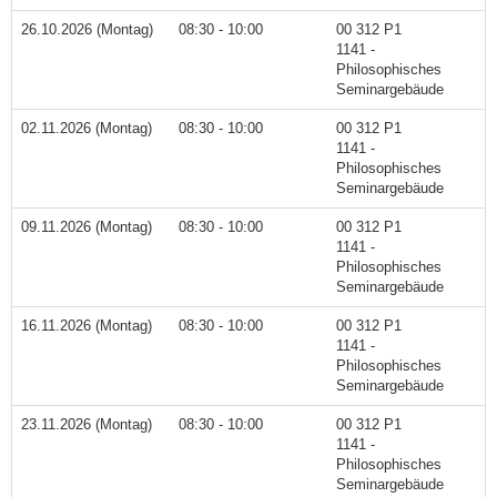
26.10.2026 (Montag)
08:30 - 10:00
00 312 P1
1141 -
Philosophisches
Seminargebäude
02.11.2026 (Montag)
08:30 - 10:00
00 312 P1
1141 -
Philosophisches
Seminargebäude
09.11.2026 (Montag)
08:30 - 10:00
00 312 P1
1141 -
Philosophisches
Seminargebäude
16.11.2026 (Montag)
08:30 - 10:00
00 312 P1
1141 -
Philosophisches
Seminargebäude
23.11.2026 (Montag)
08:30 - 10:00
00 312 P1
1141 -
Philosophisches
Seminargebäude