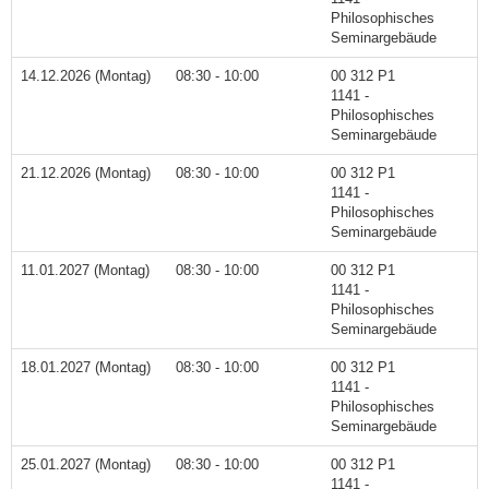
Philosophisches
Seminargebäude
14.12.2026 (Montag)
08:30 - 10:00
00 312 P1
1141 -
Philosophisches
Seminargebäude
21.12.2026 (Montag)
08:30 - 10:00
00 312 P1
1141 -
Philosophisches
Seminargebäude
11.01.2027 (Montag)
08:30 - 10:00
00 312 P1
1141 -
Philosophisches
Seminargebäude
18.01.2027 (Montag)
08:30 - 10:00
00 312 P1
1141 -
Philosophisches
Seminargebäude
25.01.2027 (Montag)
08:30 - 10:00
00 312 P1
1141 -