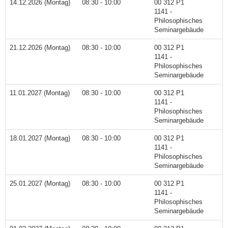
14.12.2026 (Montag)
08:30 - 10:00
00 312 P1
1141 -
Philosophisches
Seminargebäude
21.12.2026 (Montag)
08:30 - 10:00
00 312 P1
1141 -
Philosophisches
Seminargebäude
11.01.2027 (Montag)
08:30 - 10:00
00 312 P1
1141 -
Philosophisches
Seminargebäude
18.01.2027 (Montag)
08:30 - 10:00
00 312 P1
1141 -
Philosophisches
Seminargebäude
25.01.2027 (Montag)
08:30 - 10:00
00 312 P1
1141 -
Philosophisches
Seminargebäude