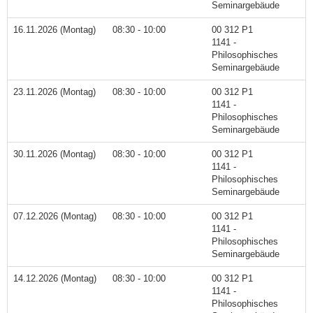
Seminargebäude
16.11.2026 (Montag)
08:30 - 10:00
00 312 P1
1141 -
Philosophisches
Seminargebäude
23.11.2026 (Montag)
08:30 - 10:00
00 312 P1
1141 -
Philosophisches
Seminargebäude
30.11.2026 (Montag)
08:30 - 10:00
00 312 P1
1141 -
Philosophisches
Seminargebäude
07.12.2026 (Montag)
08:30 - 10:00
00 312 P1
1141 -
Philosophisches
Seminargebäude
14.12.2026 (Montag)
08:30 - 10:00
00 312 P1
1141 -
Philosophisches