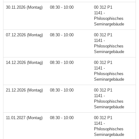
30.11.2026 (Montag)
08:30 - 10:00
00 312 P1
1141 -
Philosophisches
Seminargebäude
07.12.2026 (Montag)
08:30 - 10:00
00 312 P1
1141 -
Philosophisches
Seminargebäude
14.12.2026 (Montag)
08:30 - 10:00
00 312 P1
1141 -
Philosophisches
Seminargebäude
21.12.2026 (Montag)
08:30 - 10:00
00 312 P1
1141 -
Philosophisches
Seminargebäude
11.01.2027 (Montag)
08:30 - 10:00
00 312 P1
1141 -
Philosophisches
Seminargebäude