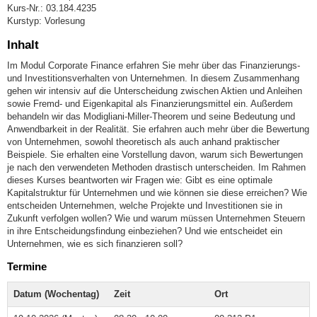
Kurs-Nr.: 03.184.4235
Kurstyp: Vorlesung
Inhalt
Im Modul Corporate Finance erfahren Sie mehr über das Finanzierungs-
und Investitionsverhalten von Unternehmen. In diesem Zusammenhang
gehen wir intensiv auf die Unterscheidung zwischen Aktien und Anleihen
sowie Fremd- und Eigenkapital als Finanzierungsmittel ein. Außerdem
behandeln wir das Modigliani-Miller-Theorem und seine Bedeutung und
Anwendbarkeit in der Realität. Sie erfahren auch mehr über die Bewertung
von Unternehmen, sowohl theoretisch als auch anhand praktischer
Beispiele. Sie erhalten eine Vorstellung davon, warum sich Bewertungen
je nach den verwendeten Methoden drastisch unterscheiden. Im Rahmen
dieses Kurses beantworten wir Fragen wie: Gibt es eine optimale
Kapitalstruktur für Unternehmen und wie können sie diese erreichen? Wie
entscheiden Unternehmen, welche Projekte und Investitionen sie in
Zukunft verfolgen wollen? Wie und warum müssen Unternehmen Steuern
in ihre Entscheidungsfindung einbeziehen? Und wie entscheidet ein
Unternehmen, wie es sich finanzieren soll?
Termine
Datum (Wochentag)
Zeit
Ort