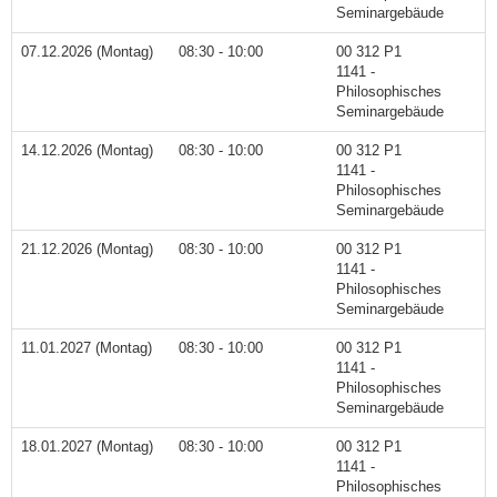
Seminargebäude
07.12.2026 (Montag)
08:30 - 10:00
00 312 P1
1141 -
Philosophisches
Seminargebäude
14.12.2026 (Montag)
08:30 - 10:00
00 312 P1
1141 -
Philosophisches
Seminargebäude
21.12.2026 (Montag)
08:30 - 10:00
00 312 P1
1141 -
Philosophisches
Seminargebäude
11.01.2027 (Montag)
08:30 - 10:00
00 312 P1
1141 -
Philosophisches
Seminargebäude
18.01.2027 (Montag)
08:30 - 10:00
00 312 P1
1141 -
Philosophisches