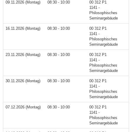
09.11.2026 (Montag)
08:30 - 10:00
00 312 P1
1141 -
Philosophisches
Seminargebäude
16.11.2026 (Montag)
08:30 - 10:00
00 312 P1
1141 -
Philosophisches
Seminargebäude
23.11.2026 (Montag)
08:30 - 10:00
00 312 P1
1141 -
Philosophisches
Seminargebäude
30.11.2026 (Montag)
08:30 - 10:00
00 312 P1
1141 -
Philosophisches
Seminargebäude
07.12.2026 (Montag)
08:30 - 10:00
00 312 P1
1141 -
Philosophisches
Seminargebäude