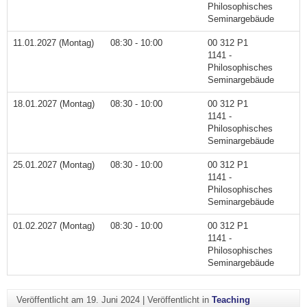
Philosophisches
Seminargebäude
11.01.2027 (Montag)
08:30 - 10:00
00 312 P1
1141 -
Philosophisches
Seminargebäude
18.01.2027 (Montag)
08:30 - 10:00
00 312 P1
1141 -
Philosophisches
Seminargebäude
25.01.2027 (Montag)
08:30 - 10:00
00 312 P1
1141 -
Philosophisches
Seminargebäude
01.02.2027 (Montag)
08:30 - 10:00
00 312 P1
1141 -
Philosophisches
Seminargebäude
Veröffentlicht am
19. Juni 2024
|
Veröffentlicht in
Teaching