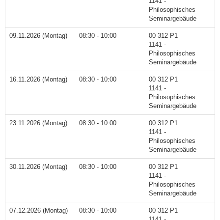
1141 -
Philosophisches
Seminargebäude
09.11.2026 (Montag)
08:30 - 10:00
00 312 P1
1141 -
Philosophisches
Seminargebäude
16.11.2026 (Montag)
08:30 - 10:00
00 312 P1
1141 -
Philosophisches
Seminargebäude
23.11.2026 (Montag)
08:30 - 10:00
00 312 P1
1141 -
Philosophisches
Seminargebäude
30.11.2026 (Montag)
08:30 - 10:00
00 312 P1
1141 -
Philosophisches
Seminargebäude
07.12.2026 (Montag)
08:30 - 10:00
00 312 P1
1141 -