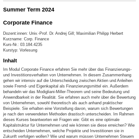
Summer Term 2024
Corporate Finance
Dozent:innen: Univ.-Prof. Dr. Andrej Gill; Maximilian Philipp Herbert
Kurzname: Corp. Finance
Kurs-Nr.: 03.184.4235
Kurstyp: Vorlesung
Inhalt
Im Modul Corporate Finance erfahren Sie mehr über das Finanzierungs-
und Investitionsverhalten von Unternehmen. In diesem Zusammenhang
gehen wir intensiv auf die Unterscheidung zwischen Aktien und Anleihen
sowie Fremd- und Eigenkapital als Finanzierungsmittel ein. Außerdem
behandeln wir das Modigliani-Miller-Theorem und seine Bedeutung und
Anwendbarkeit in der Realität. Sie erfahren auch mehr über die Bewertung
von Unternehmen, sowohl theoretisch als auch anhand praktischer
Beispiele. Sie erhalten eine Vorstellung davon, warum sich Bewertungen
je nach den verwendeten Methoden drastisch unterscheiden. Im Rahmen
dieses Kurses beantworten wir Fragen wie: Gibt es eine optimale
Kapitalstruktur für Unternehmen und wie können sie diese erreichen? Wie
entscheiden Unternehmen, welche Projekte und Investitionen sie in
Zukunft verfolgen wollen? Wie und warum müssen Unternehmen Steuern