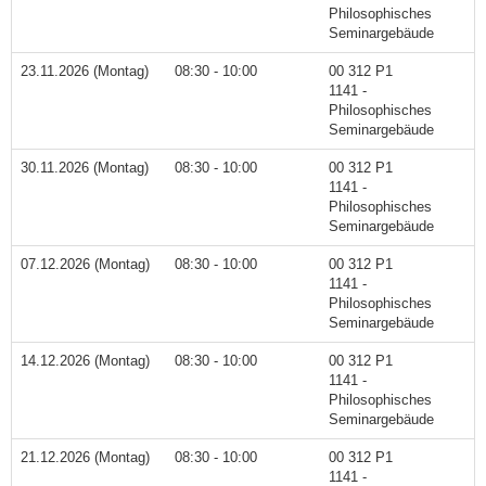
Philosophisches
Seminargebäude
23.11.2026 (Montag)
08:30 - 10:00
00 312 P1
1141 -
Philosophisches
Seminargebäude
30.11.2026 (Montag)
08:30 - 10:00
00 312 P1
1141 -
Philosophisches
Seminargebäude
07.12.2026 (Montag)
08:30 - 10:00
00 312 P1
1141 -
Philosophisches
Seminargebäude
14.12.2026 (Montag)
08:30 - 10:00
00 312 P1
1141 -
Philosophisches
Seminargebäude
21.12.2026 (Montag)
08:30 - 10:00
00 312 P1
1141 -