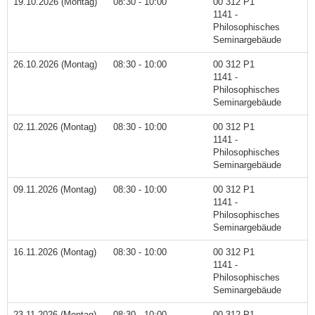
19.10.2026 (Montag)
08:30 - 10:00
00 312 P1
1141 -
Philosophisches
Seminargebäude
26.10.2026 (Montag)
08:30 - 10:00
00 312 P1
1141 -
Philosophisches
Seminargebäude
02.11.2026 (Montag)
08:30 - 10:00
00 312 P1
1141 -
Philosophisches
Seminargebäude
09.11.2026 (Montag)
08:30 - 10:00
00 312 P1
1141 -
Philosophisches
Seminargebäude
16.11.2026 (Montag)
08:30 - 10:00
00 312 P1
1141 -
Philosophisches
Seminargebäude
23.11.2026 (Montag)
08:30 - 10:00
00 312 P1