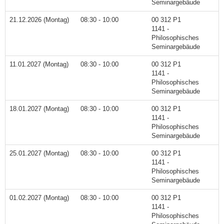
Seminargebäude
21.12.2026 (Montag)
08:30 - 10:00
00 312 P1
1141 -
Philosophisches
Seminargebäude
11.01.2027 (Montag)
08:30 - 10:00
00 312 P1
1141 -
Philosophisches
Seminargebäude
18.01.2027 (Montag)
08:30 - 10:00
00 312 P1
1141 -
Philosophisches
Seminargebäude
25.01.2027 (Montag)
08:30 - 10:00
00 312 P1
1141 -
Philosophisches
Seminargebäude
01.02.2027 (Montag)
08:30 - 10:00
00 312 P1
1141 -
Philosophisches