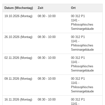
Datum (Wochentag)
Zeit
Ort
19.10.2026 (Montag)
08:30 - 10:00
00 312 P1
1141 -
Philosophisches
Seminargebäude
26.10.2026 (Montag)
08:30 - 10:00
00 312 P1
1141 -
Philosophisches
Seminargebäude
02.11.2026 (Montag)
08:30 - 10:00
00 312 P1
1141 -
Philosophisches
Seminargebäude
09.11.2026 (Montag)
08:30 - 10:00
00 312 P1
1141 -
Philosophisches
Seminargebäude
16.11.2026 (Montag)
08:30 - 10:00
00 312 P1
1141 -